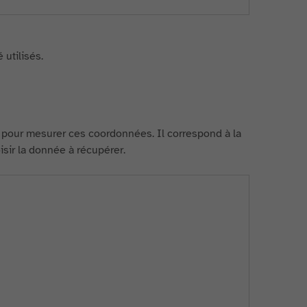
 utilisés.
s pour mesurer ces coordonnées. Il correspond à la
sir la donnée à récupérer.