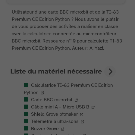
Utilisateur d’une carte BBC micro:bit et de la TI-83
Premium CE Edition Python ? Nous avons le plaisir
de vous proposer des activités à réaliser en classe
avec la calculatrice connectée au microcontrôleur
BBC micro:bit. Ressource n°10 pour calculette TI-83
Premium CE Edition Python. Auteur : A. Yazi.
Liste du matériel nécessaire
Calculatrice TI-83 Premium CE Edition
Python
Carte BBC micro:bit
Câble mini A – Micro USB B
Shield Grove bitmaker
Télémètre à ultra-sons
Buzzer Grove