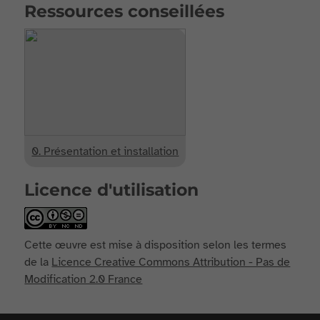
Ressources conseillées
0. Présentation et installation
Licence d'utilisation
Cette œuvre est mise à disposition selon les termes
de la
Licence Creative Commons Attribution - Pas de
Modification 2.0 France