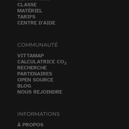
CLASSE
MATÉRIEL
TARIFS
CENTRE D'AIDE
COMMUNAUTÉ
VITTAMAP
CALCULATRICE CO
2
RECHERCHE
PARTENAIRES
OPEN SOURCE
BLOG
NOUS REJOINDRE
INFORMATIONS
À PROPOS