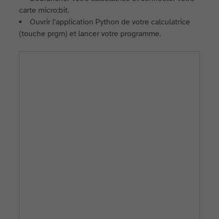
carte micro:bit.
Ouvrir l'application Python de votre calculatrice
(touche prgm) et lancer votre programme.