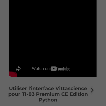
Utiliser l'interface Vittascience
pour TI-83 Premium CE Edition
Python