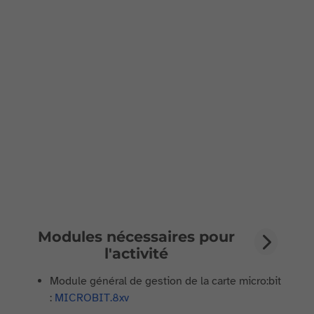
Modules nécessaires pour
l'activité
Module général de gestion de la carte micro:bit
:
MICROBIT.8xv