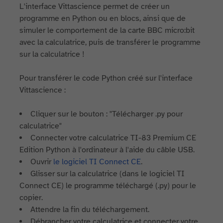
L'interface Vittascience permet de créer un
programme en Python ou en blocs, ainsi que de
simuler le comportement de la carte BBC micro:bit
avec la calculatrice, puis de transférer le programme
sur la calculatrice !
Pour transférer le code Python créé sur l'interface
Vittascience :
Cliquer sur le bouton : "Télécharger .py pour
calculatrice"
Connecter votre calculatrice TI-83 Premium CE
Edition Python à l'ordinateur à l'aide du câble USB.
Ouvrir
le logiciel TI Connect CE
.
Glisser sur la calculatrice (dans le logiciel TI
Connect CE) le programme téléchargé (.py) pour le
copier.
Attendre la fin du téléchargement.
Débrancher votre calculatrice et connecter votre