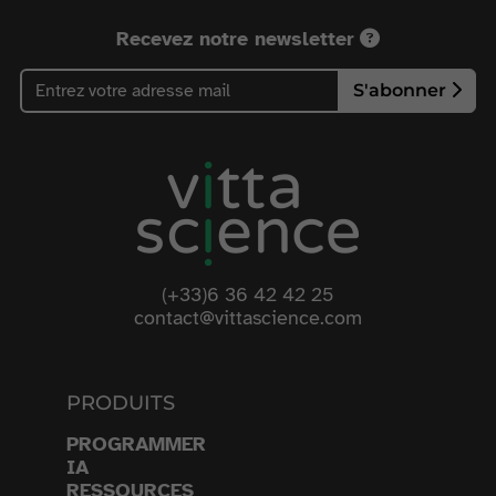
Recevez notre newsletter
S'abonner
(+33)6 36 42 42 25
contact@vittascience.com
PRODUITS
PROGRAMMER
IA
RESSOURCES