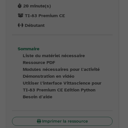
20
minute(s)
TI-83 Premium CE
Débutant
Sommaire
Liste du matériel nécessaire
Ressource PDF
Modules nécessaires pour l'activité
Démonstration en vidéo
Utiliser l'interface Vittascience pour
TI-83 Premium CE Edition Python
Besoin d'aide
Imprimer la ressource