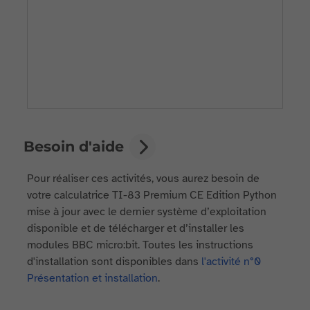
Besoin d'aide
Pour réaliser ces activités, vous aurez besoin de
votre calculatrice TI-83 Premium CE Edition Python
mise à jour avec le dernier système d’exploitation
disponible et de télécharger et d’installer les
modules BBC micro:bit. Toutes les instructions
d'installation sont disponibles dans
l'activité n°0
Présentation et installation
.