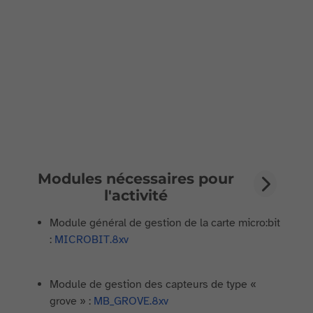
Modules nécessaires pour
l'activité
Module général de gestion de la carte micro:bit
:
MICROBIT.8xv
Module de gestion des capteurs de type «
grove » :
MB_GROVE.8xv