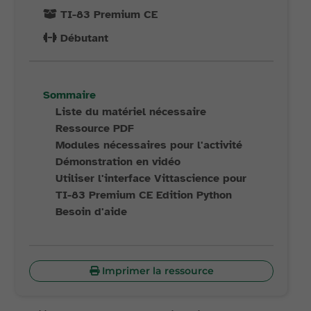
TI-83 Premium CE
Débutant
Sommaire
Liste du matériel nécessaire
Ressource PDF
Modules nécessaires pour l'activité
Démonstration en vidéo
Utiliser l'interface Vittascience pour
TI-83 Premium CE Edition Python
Besoin d'aide
Imprimer la ressource