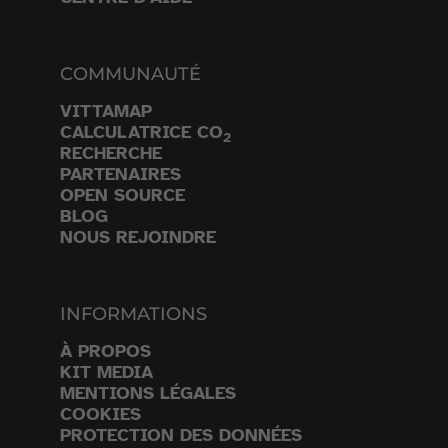
COMMUNAUTÉ
VITTAMAP
CALCULATRICE CO
2
RECHERCHE
PARTENAIRES
OPEN SOURCE
BLOG
NOUS REJOINDRE
INFORMATIONS
À PROPOS
KIT MEDIA
MENTIONS LÉGALES
COOKIES
PROTECTION DES DONNÉES