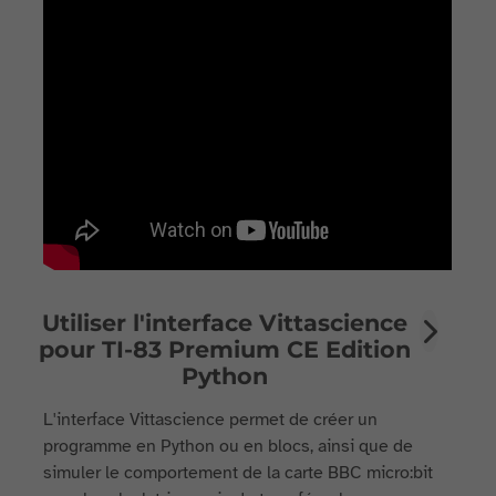
Utiliser l'interface Vittascience
pour TI-83 Premium CE Edition
Python
L'interface Vittascience permet de créer un
programme en Python ou en blocs, ainsi que de
simuler le comportement de la carte BBC micro:bit