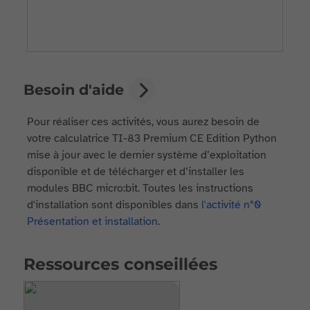
Besoin d'aide
Pour réaliser ces activités, vous aurez besoin de
votre calculatrice TI-83 Premium CE Edition Python
mise à jour avec le dernier système d’exploitation
disponible et de télécharger et d’installer les
modules BBC micro:bit. Toutes les instructions
d'installation sont disponibles dans
l'activité n°0
Présentation et installation
.
Ressources conseillées