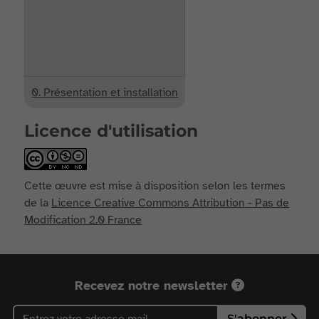
0. Présentation et installation
Licence d'utilisation
Cette œuvre est mise à disposition selon les termes
de la
Licence Creative Commons Attribution - Pas de
Modification 2.0 France
Recevez notre newsletter
S'abonner