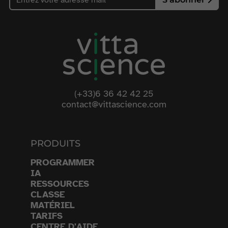
(+33)6 36 42 42 25
contact@vittascience.com
PRODUITS
PROGRAMMER
IA
RESSOURCES
CLASSE
MATÉRIEL
TARIFS
CENTRE D'AIDE