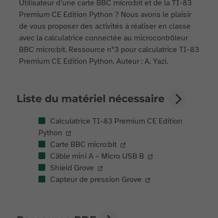
Utilisateur d’une carte BBC micro:bit et de la TI-83
Premium CE Edition Python ? Nous avons le plaisir
de vous proposer des activités à réaliser en classe
avec la calculatrice connectée au microcontrôleur
BBC micro:bit. Ressource n°3 pour calculatrice TI-83
Premium CE Edition Python. Auteur : A. Yazi.
Liste du matériel nécessaire
Calculatrice TI-83 Premium CE Edition
Python
Carte BBC micro:bit
Câble mini A – Micro USB B
Shield Grove
Capteur de pression Grove