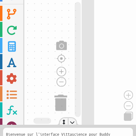
Bienvenue sur l'interface Vittascience pour Buddy