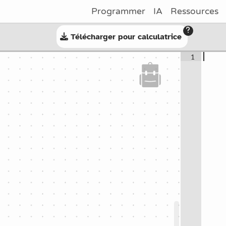
Programmer
IA
Ressources
Télécharger pour calculatrice
1