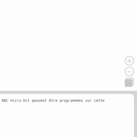
 BBC micro:bit peuvent être programmées sur cette