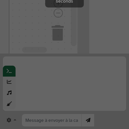
seconds