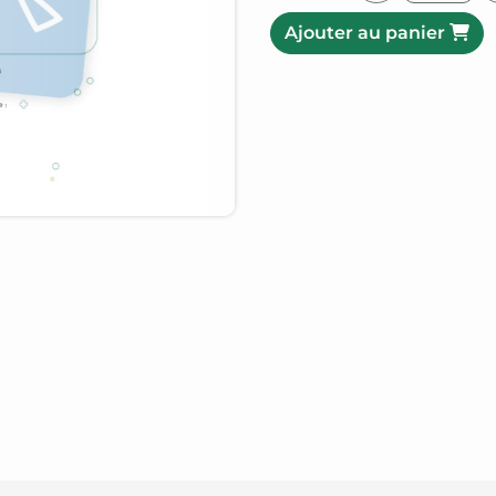
Ajouter au panier