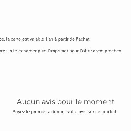
, la carte est valable 1 an à partir de l’achat.
rez la télécharger puis l’imprimer pour l’offrir à vos proches.
Aucun avis pour le moment
Soyez le premier à donner votre avis sur ce produit !