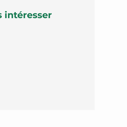
 intéresser