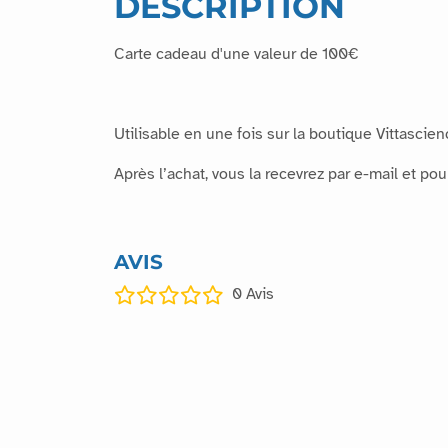
DESCRIPTION
Carte cadeau d'une valeur de 100€
Utilisable en une fois sur la boutique Vittascience
Après l’achat, vous la recevrez par e-mail et pour
AVIS
0
Avis