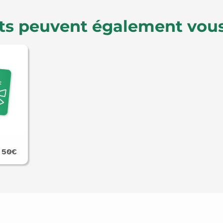
ts peuvent également vous
 50€