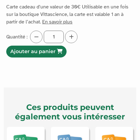
Carte cadeau d'une valeur de 30€ Utilisable en une fois
sur la boutique Vittascience, la carte est valable 1 an à
partir de l’achat.
En savoir plus
Quantité :
Ajouter au panier
Ces produits peuvent
également vous intéresser