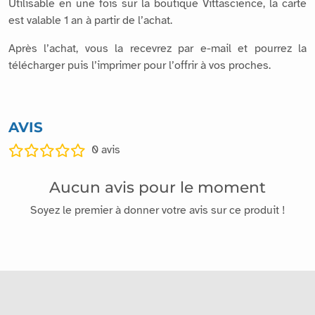
Utilisable en une fois sur la boutique Vittascience, la carte
est valable 1 an à partir de l’achat.
Après l’achat, vous la recevrez par e-mail et pourrez la
télécharger puis l’imprimer pour l’offrir à vos proches.
AVIS
0
avis
Aucun avis pour le moment
Soyez le premier à donner votre avis sur ce produit !