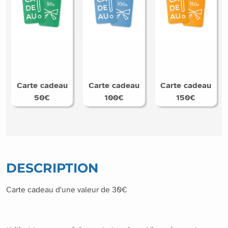
Carte cadeau
Carte cadeau
Carte cadeau
50€
100€
150€
DESCRIPTION
Carte cadeau d'une valeur de 30€