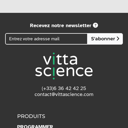
Recevez notre newsletter
S'abonner
(+33)6 36 42 42 25
contact@vittascience.com
PRODUITS
PROGRAMMER