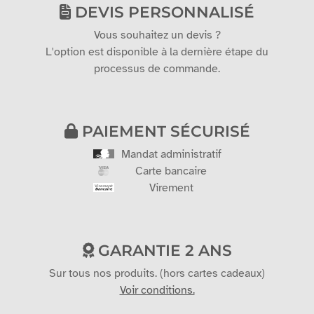
DEVIS PERSONNALISÉ
Vous souhaitez un devis ?
L'option est disponible à la dernière étape du
processus de commande.
PAIEMENT SÉCURISÉ
Mandat administratif
Carte bancaire
Virement
GARANTIE 2 ANS
Sur tous nos produits. (hors cartes cadeaux)
Voir conditions.