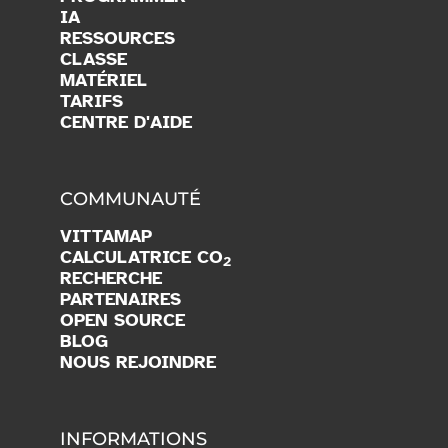
IA
RESSOURCES
CLASSE
MATÉRIEL
TARIFS
CENTRE D'AIDE
COMMUNAUTÉ
VITTAMAP
CALCULATRICE CO
2
RECHERCHE
PARTENAIRES
OPEN SOURCE
BLOG
NOUS REJOINDRE
INFORMATIONS