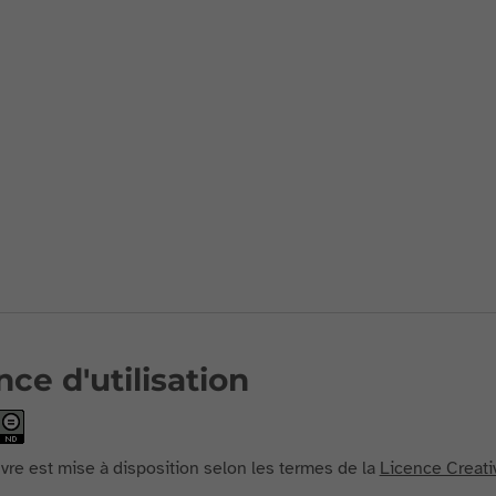
nce d'utilisation
re est mise à disposition selon les termes de la
Licence Creati