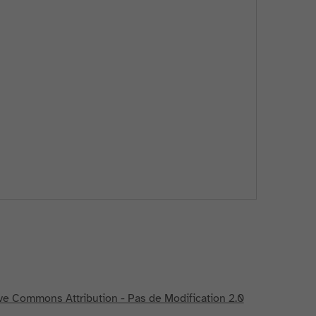
ve Commons Attribution - Pas de Modification 2.0