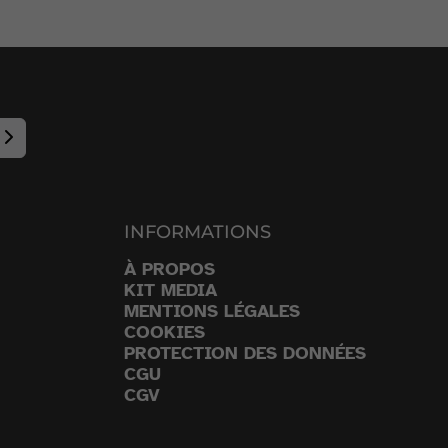
INFORMATIONS
À PROPOS
KIT MEDIA
MENTIONS LÉGALES
COOKIES
PROTECTION DES DONNÉES
CGU
CGV