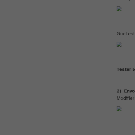
Quel est 
Tester 
2) Envo
Modifier