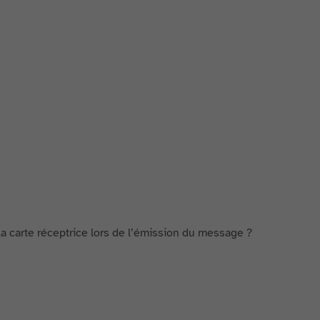
a carte réceptrice lors de l’émission du message ?