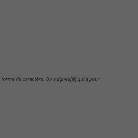
la forme de caractère.
On a lignes[0] qui a pour