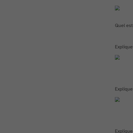
Quel est
Explique
Explique
Explique