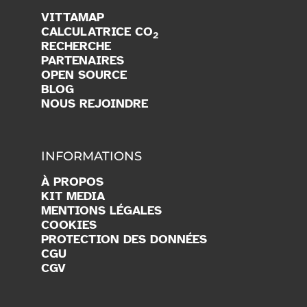
VITTAMAP
CALCULATRICE CO
2
RECHERCHE
PARTENAIRES
OPEN SOURCE
BLOG
NOUS REJOINDRE
INFORMATIONS
À PROPOS
KIT MEDIA
MENTIONS LÉGALES
COOKIES
PROTECTION DES DONNÉES
CGU
CGV