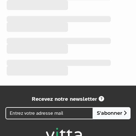
Recevez notre newsletter
S'abonner