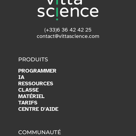
(+33)6 36 42 42 25
contact@vittascience.com
PRODUITS
PROGRAMMER
IA
RESSOURCES
CLASSE
MATÉRIEL
TARIFS
CENTRE D'AIDE
COMMUNAUTÉ