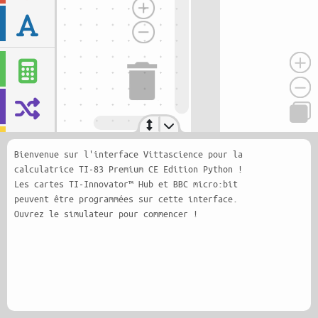
Bienvenue sur l'interface Vittascience pour la
calculatrice TI-83 Premium CE Edition Python !
Les cartes TI-Innovator™ Hub et BBC micro:bit
peuvent être programmées sur cette interface.
Ouvrez le simulateur pour commencer !